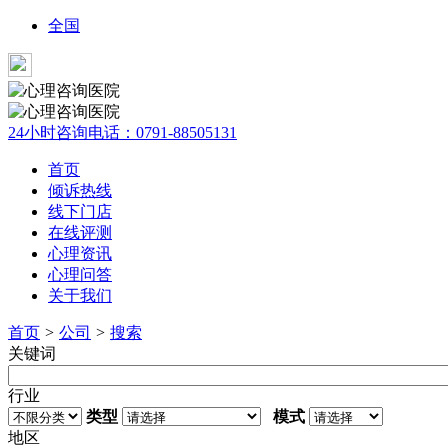
全国
24小时咨询电话：
0791-88505131
首页
倾诉热线
线下门店
在线评测
心理资讯
心理问答
关于我们
首页
>
公司
>
搜索
关键词
行业
类型
模式
地区